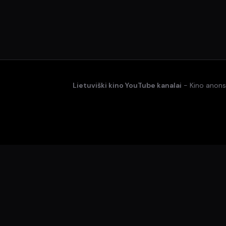
Lietuviški kino YouTube kanalai
- Kino anonsa