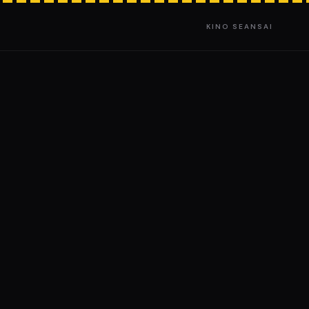
KINO SEANSAI